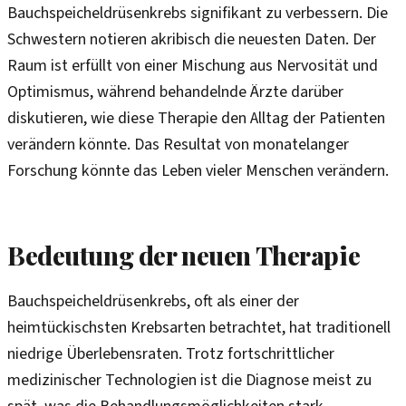
Bauchspeicheldrüsenkrebs signifikant zu verbessern. Die
Schwestern notieren akribisch die neuesten Daten. Der
Raum ist erfüllt von einer Mischung aus Nervosität und
Optimismus, während behandelnde Ärzte darüber
diskutieren, wie diese Therapie den Alltag der Patienten
verändern könnte. Das Resultat von monatelanger
Forschung könnte das Leben vieler Menschen verändern.
Bedeutung der neuen Therapie
Bauchspeicheldrüsenkrebs, oft als einer der
heimtückischsten Krebsarten betrachtet, hat traditionell
niedrige Überlebensraten. Trotz fortschrittlicher
medizinischer Technologien ist die Diagnose meist zu