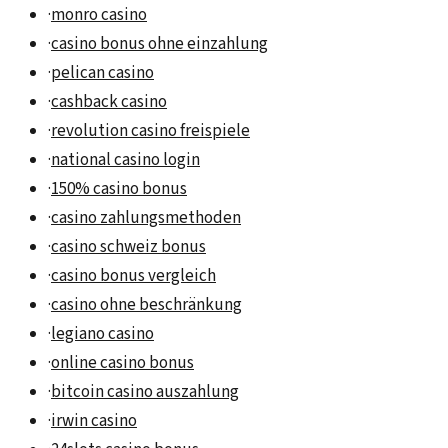
·
monro casino
·
casino bonus ohne einzahlung
·
pelican casino
·
cashback casino
·
revolution casino freispiele
·
national casino login
·
150% casino bonus
·
casino zahlungsmethoden
·
casino schweiz bonus
·
casino bonus vergleich
·
casino ohne beschränkung
·
legiano casino
·
online casino bonus
·
bitcoin casino auszahlung
·
irwin casino