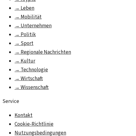
→
Leben
→
Mobilität
→
Unternehmen
→
Politik
→
Sport
→
Regionale Nachrichten
→
Kultur
→
Technologie
→
Wirtschaft
→
Wissenschaft
Service
Kontakt
Cookie-Richtlinie
Nutzungsbedingungen