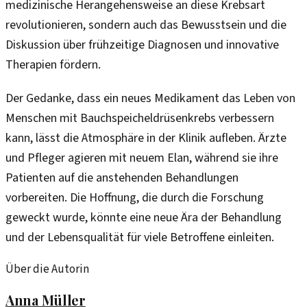
medizinische Herangehensweise an diese Krebsart
revolutionieren, sondern auch das Bewusstsein und die
Diskussion über frühzeitige Diagnosen und innovative
Therapien fördern.
Der Gedanke, dass ein neues Medikament das Leben von
Menschen mit Bauchspeicheldrüsenkrebs verbessern
kann, lässt die Atmosphäre in der Klinik aufleben. Ärzte
und Pfleger agieren mit neuem Elan, während sie ihre
Patienten auf die anstehenden Behandlungen
vorbereiten. Die Hoffnung, die durch die Forschung
geweckt wurde, könnte eine neue Ära der Behandlung
und der Lebensqualität für viele Betroffene einleiten.
Über die Autorin
Anna Müller