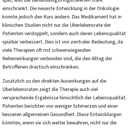
spät, was die Behandlungsmöglichkeiten stark
einschränkt. Die neueste Entwicklung in der Onkologie
könnte jedoch den Kurs ändern. Das Medikament hat in
klinischen Studien nicht nur die Überlebensrate der
Patienten verdoppelt, sondern auch deren Lebensqualität
spürbar verbessert. Dies ist von zentraler Bedeutung, da
viele Therapien oft mit schwerwiegenden
Nebenwirkungen verbunden sind, die den Alltag der
Betroffenen drastisch einschränken.
Zusätzlich zu den direkten Auswirkungen auf die
Überlebensraten zeigt die Therapie auch viel
versprechende Ergebnisse hinsichtlich der Lebensqualität.
Patienten berichten von weniger Schmerzen und einer
besseren allgemeinen Gesundheit. Diese Entwicklungen
könnten, wenn sie sich weiter bewähren, nicht nur die