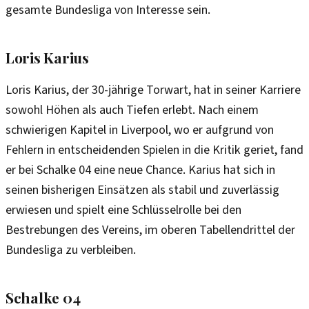
gesamte Bundesliga von Interesse sein.
Loris Karius
Loris Karius, der 30-jährige Torwart, hat in seiner Karriere
sowohl Höhen als auch Tiefen erlebt. Nach einem
schwierigen Kapitel in Liverpool, wo er aufgrund von
Fehlern in entscheidenden Spielen in die Kritik geriet, fand
er bei Schalke 04 eine neue Chance. Karius hat sich in
seinen bisherigen Einsätzen als stabil und zuverlässig
erwiesen und spielt eine Schlüsselrolle bei den
Bestrebungen des Vereins, im oberen Tabellendrittel der
Bundesliga zu verbleiben.
Schalke 04