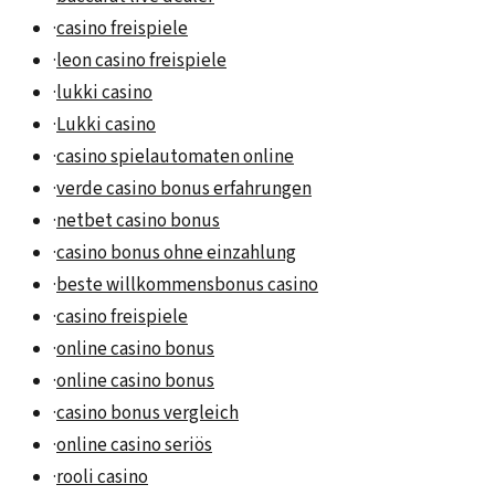
·
casino freispiele
·
leon casino freispiele
·
lukki casino
·
Lukki casino
·
casino spielautomaten online
·
verde casino bonus erfahrungen
·
netbet casino bonus
·
casino bonus ohne einzahlung
·
beste willkommensbonus casino
·
casino freispiele
·
online casino bonus
·
online casino bonus
·
casino bonus vergleich
·
online casino seriös
·
rooli casino