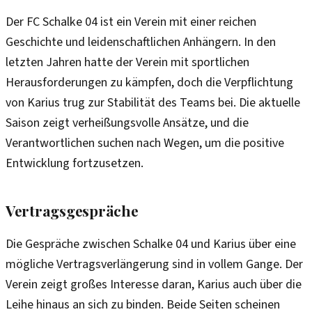
Der FC Schalke 04 ist ein Verein mit einer reichen
Geschichte und leidenschaftlichen Anhängern. In den
letzten Jahren hatte der Verein mit sportlichen
Herausforderungen zu kämpfen, doch die Verpflichtung
von Karius trug zur Stabilität des Teams bei. Die aktuelle
Saison zeigt verheißungsvolle Ansätze, und die
Verantwortlichen suchen nach Wegen, um die positive
Entwicklung fortzusetzen.
Vertragsgespräche
Die Gespräche zwischen Schalke 04 und Karius über eine
mögliche Vertragsverlängerung sind in vollem Gange. Der
Verein zeigt großes Interesse daran, Karius auch über die
Leihe hinaus an sich zu binden. Beide Seiten scheinen