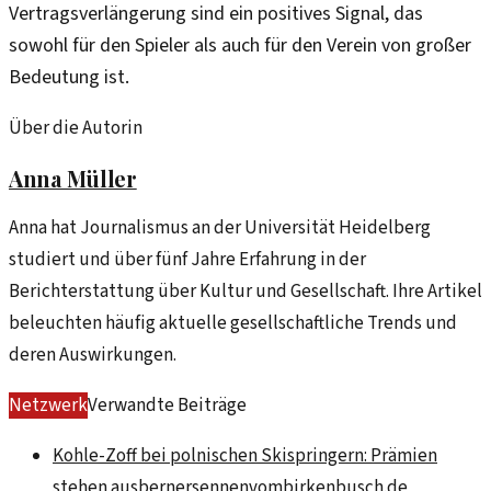
Vertragsverlängerung sind ein positives Signal, das
sowohl für den Spieler als auch für den Verein von großer
Bedeutung ist.
Über die Autorin
Anna Müller
Anna hat Journalismus an der Universität Heidelberg
studiert und über fünf Jahre Erfahrung in der
Berichterstattung über Kultur und Gesellschaft. Ihre Artikel
beleuchten häufig aktuelle gesellschaftliche Trends und
deren Auswirkungen.
Netzwerk
Verwandte Beiträge
Kohle-Zoff bei polnischen Skispringern: Prämien
stehen aus
bernersennenvombirkenbusch.de