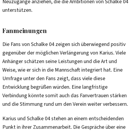
Neuzugänge anziehen, die die Ambitionen von Schalke 04
unterstützen.
Fanmeinungen
Die Fans von Schalke 04 zeigen sich überwiegend positiv
gegenüber der möglichen Verlängerung von Karius. Viele
Anhänger schätzen seine Leistungen und die Art und
Weise, wie er sich in die Mannschaft integriert hat. Eine
Umfrage unter den Fans zeigt, dass viele diese
Entwicklung begrüßen würden. Eine langfristige
Verbindung könnte somit auch das Fanvertrauen stärken
und die Stimmung rund um den Verein weiter verbessern.
Karius und Schalke 04 stehen an einem entscheidenden
Punkt in ihrer Zusammenarbeit. Die Gespräche über eine