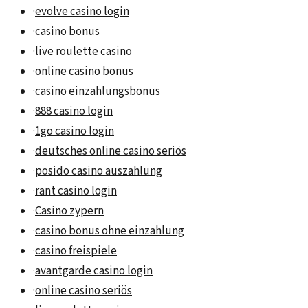
·
evolve casino login
·
casino bonus
·
live roulette casino
·
online casino bonus
·
casino einzahlungsbonus
·
888 casino login
·
1go casino login
·
deutsches online casino seriös
·
posido casino auszahlung
·
rant casino login
·
Casino zypern
·
casino bonus ohne einzahlung
·
casino freispiele
·
avantgarde casino login
·
online casino seriös