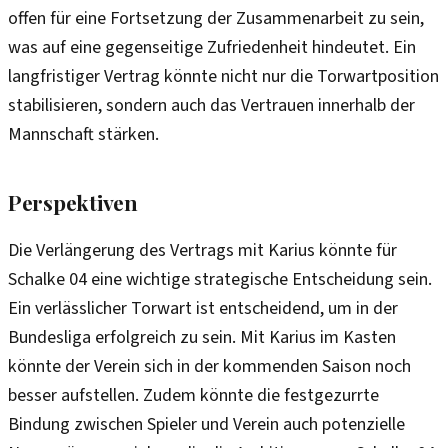
offen für eine Fortsetzung der Zusammenarbeit zu sein,
was auf eine gegenseitige Zufriedenheit hindeutet. Ein
langfristiger Vertrag könnte nicht nur die Torwartposition
stabilisieren, sondern auch das Vertrauen innerhalb der
Mannschaft stärken.
Perspektiven
Die Verlängerung des Vertrags mit Karius könnte für
Schalke 04 eine wichtige strategische Entscheidung sein.
Ein verlässlicher Torwart ist entscheidend, um in der
Bundesliga erfolgreich zu sein. Mit Karius im Kasten
könnte der Verein sich in der kommenden Saison noch
besser aufstellen. Zudem könnte die festgezurrte
Bindung zwischen Spieler und Verein auch potenzielle