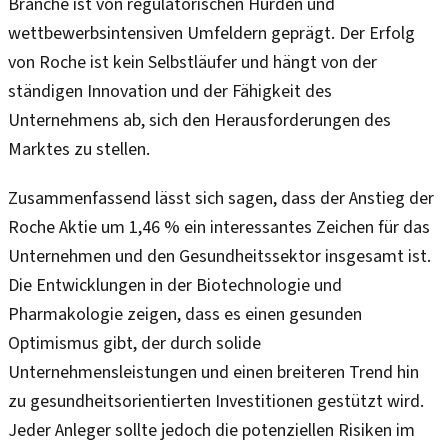
Branche ist von regulatorischen Hürden und
wettbewerbsintensiven Umfeldern geprägt. Der Erfolg
von Roche ist kein Selbstläufer und hängt von der
ständigen Innovation und der Fähigkeit des
Unternehmens ab, sich den Herausforderungen des
Marktes zu stellen.
Zusammenfassend lässt sich sagen, dass der Anstieg der
Roche Aktie um 1,46 % ein interessantes Zeichen für das
Unternehmen und den Gesundheitssektor insgesamt ist.
Die Entwicklungen in der Biotechnologie und
Pharmakologie zeigen, dass es einen gesunden
Optimismus gibt, der durch solide
Unternehmensleistungen und einen breiteren Trend hin
zu gesundheitsorientierten Investitionen gestützt wird.
Jeder Anleger sollte jedoch die potenziellen Risiken im