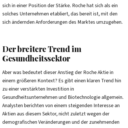
sich in einer Position der Stärke. Roche hat sich als ein
solches Unternehmen etabliert, das bereit ist, mit den
sich ändernden Anforderungen des Marktes umzugehen.
Der breitere Trend im
Gesundheitssektor
Aber was bedeutet dieser Anstieg der Roche Aktie in
einem größeren Kontext? Es gibt einen klaren Trend hin
zu einer verstärkten Investition in
Gesundheitsunternehmen und Biotechnologie allgemein.
Analysten berichten von einem steigenden Interesse an
Aktien aus diesem Sektor, nicht zuletzt wegen der
demografischen Veränderungen und der zunehmenden