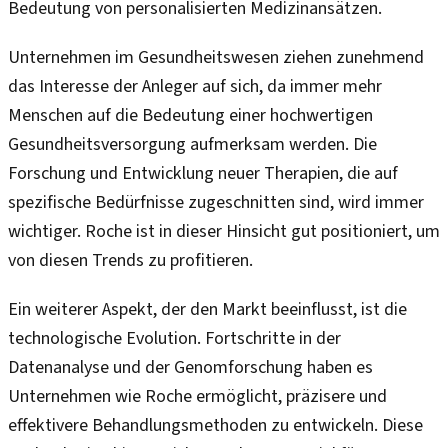
Bedeutung von personalisierten Medizinansätzen.
Unternehmen im Gesundheitswesen ziehen zunehmend
das Interesse der Anleger auf sich, da immer mehr
Menschen auf die Bedeutung einer hochwertigen
Gesundheitsversorgung aufmerksam werden. Die
Forschung und Entwicklung neuer Therapien, die auf
spezifische Bedürfnisse zugeschnitten sind, wird immer
wichtiger. Roche ist in dieser Hinsicht gut positioniert, um
von diesen Trends zu profitieren.
Ein weiterer Aspekt, der den Markt beeinflusst, ist die
technologische Evolution. Fortschritte in der
Datenanalyse und der Genomforschung haben es
Unternehmen wie Roche ermöglicht, präzisere und
effektivere Behandlungsmethoden zu entwickeln. Diese