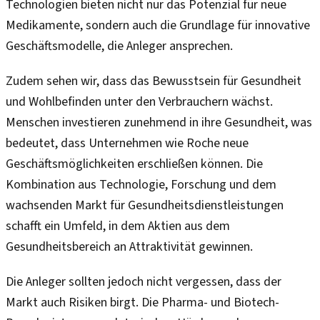
Technologien bieten nicht nur das Potenzial für neue
Medikamente, sondern auch die Grundlage für innovative
Geschäftsmodelle, die Anleger ansprechen.
Zudem sehen wir, dass das Bewusstsein für Gesundheit
und Wohlbefinden unter den Verbrauchern wächst.
Menschen investieren zunehmend in ihre Gesundheit, was
bedeutet, dass Unternehmen wie Roche neue
Geschäftsmöglichkeiten erschließen können. Die
Kombination aus Technologie, Forschung und dem
wachsenden Markt für Gesundheitsdienstleistungen
schafft ein Umfeld, in dem Aktien aus dem
Gesundheitsbereich an Attraktivität gewinnen.
Die Anleger sollten jedoch nicht vergessen, dass der
Markt auch Risiken birgt. Die Pharma- und Biotech-