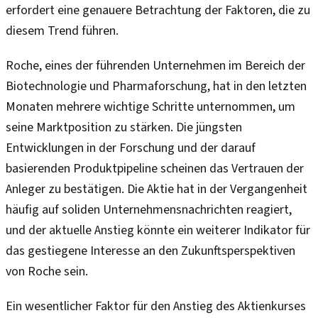
erfordert eine genauere Betrachtung der Faktoren, die zu
diesem Trend führen.
Roche, eines der führenden Unternehmen im Bereich der
Biotechnologie und Pharmaforschung, hat in den letzten
Monaten mehrere wichtige Schritte unternommen, um
seine Marktposition zu stärken. Die jüngsten
Entwicklungen in der Forschung und der darauf
basierenden Produktpipeline scheinen das Vertrauen der
Anleger zu bestätigen. Die Aktie hat in der Vergangenheit
häufig auf soliden Unternehmensnachrichten reagiert,
und der aktuelle Anstieg könnte ein weiterer Indikator für
das gestiegene Interesse an den Zukunftsperspektiven
von Roche sein.
Ein wesentlicher Faktor für den Anstieg des Aktienkurses