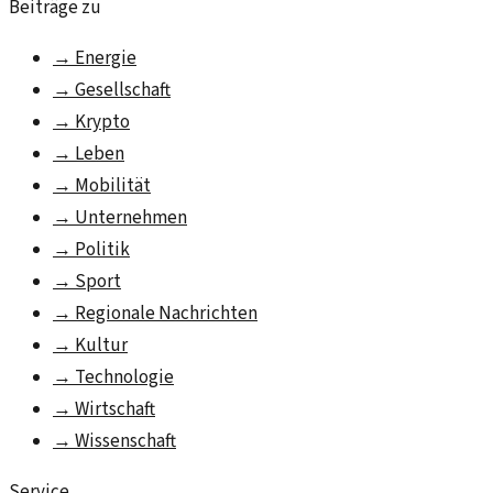
Beiträge zu
→
Energie
→
Gesellschaft
→
Krypto
→
Leben
→
Mobilität
→
Unternehmen
→
Politik
→
Sport
→
Regionale Nachrichten
→
Kultur
→
Technologie
→
Wirtschaft
→
Wissenschaft
Service