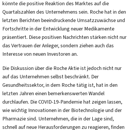
könnte die positive Reaktion des Marktes auf die
Quartalszahlen des Unternehmens sein. Roche hat in den
letzten Berichten beeindruckende Umsatzzuwächse und
Fortschritte in der Entwicklung neuer Medikamente
präsentiert. Diese positiven Nachrichten stärken nicht nur
das Vertrauen der Anleger, sondern ziehen auch das
Interesse von neuen Investoren an.
Die Diskussion über die Roche Aktie ist jedoch nicht nur
auf das Unternehmen selbst beschränkt. Der
Gesundheitssektor, in dem Roche tätig ist, hat in den
letzten Jahren einen bemerkenswerten Wandel
durchlaufen. Die COVID-19-Pandemie hat zeigen lassen,
wie wichtig Innovationen in der Biotechnologie und der
Pharmazie sind. Unternehmen, die in der Lage sind,
schnell auf neue Herausforderungen zu reagieren, finden