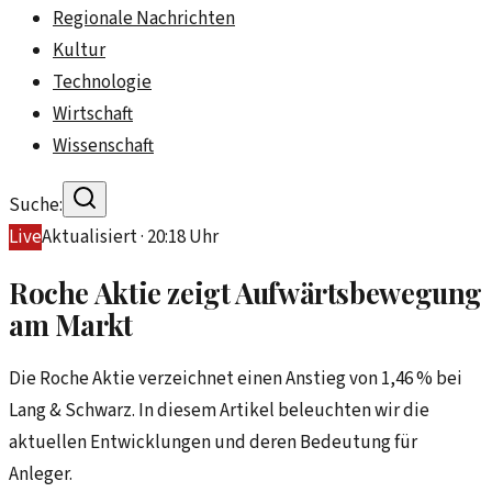
Regionale Nachrichten
Kultur
Technologie
Wirtschaft
Wissenschaft
Suche:
Live
Aktualisiert ·
20:18
Uhr
Roche Aktie zeigt Aufwärtsbewegung
am Markt
Die Roche Aktie verzeichnet einen Anstieg von 1,46 % bei
Lang & Schwarz. In diesem Artikel beleuchten wir die
aktuellen Entwicklungen und deren Bedeutung für
Anleger.