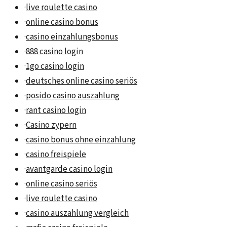
·
live roulette casino
·
online casino bonus
·
casino einzahlungsbonus
·
888 casino login
·
1go casino login
·
deutsches online casino seriös
·
posido casino auszahlung
·
rant casino login
·
Casino zypern
·
casino bonus ohne einzahlung
·
casino freispiele
·
avantgarde casino login
·
online casino seriös
·
live roulette casino
·
casino auszahlung vergleich