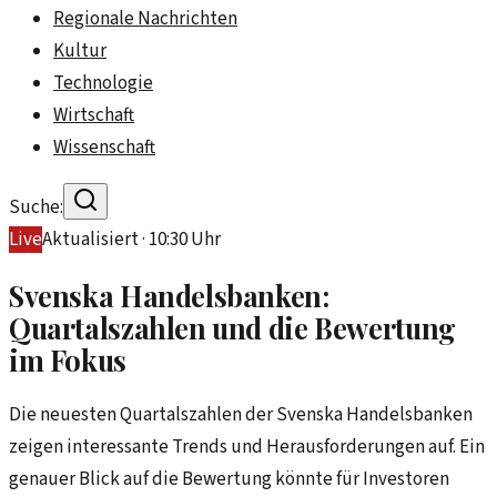
Regionale Nachrichten
Kultur
Technologie
Wirtschaft
Wissenschaft
Suche:
Live
Aktualisiert ·
10:30
Uhr
Svenska Handelsbanken:
Quartalszahlen und die Bewertung
im Fokus
Die neuesten Quartalszahlen der Svenska Handelsbanken
zeigen interessante Trends und Herausforderungen auf. Ein
genauer Blick auf die Bewertung könnte für Investoren