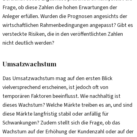
Frage, ob diese Zahlen die hohen Erwartungen der
Anleger erfüllen. Wurden die Prognosen angesichts der
wirtschaftlichen Rahmenbedingungen angepasst? Gibt es
versteckte Risiken, die in den veröffentlichten Zahlen
nicht deutlich werden?
Umsatzwachstum
Das Umsatzwachstum mag auf den ersten Blick
vielversprechend erscheinen, ist jedoch oft von
temporären Faktoren beeinflusst. Wie nachhaltig ist
dieses Wachstum? Welche Märkte treiben es an, und sind
diese Märkte langfristig stabil oder anfällig für
Schwankungen? Zudem stellt sich die Frage, ob das
Wachstum auf der Erhöhung der Kundenzahl oder auf der