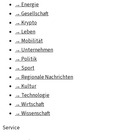
→
Energie
→
Gesellschaft
→
Krypto
→
Leben
→
Mobilität
→
Unternehmen
→
Politik
→
Sport
→
Regionale Nachrichten
→
Kultur
→
Technologie
→
Wirtschaft
→
Wissenschaft
Service