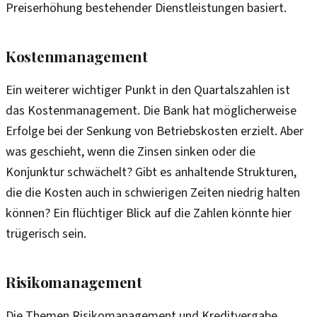
Preiserhöhung bestehender Dienstleistungen basiert.
Kostenmanagement
Ein weiterer wichtiger Punkt in den Quartalszahlen ist
das Kostenmanagement. Die Bank hat möglicherweise
Erfolge bei der Senkung von Betriebskosten erzielt. Aber
was geschieht, wenn die Zinsen sinken oder die
Konjunktur schwächelt? Gibt es anhaltende Strukturen,
die die Kosten auch in schwierigen Zeiten niedrig halten
können? Ein flüchtiger Blick auf die Zahlen könnte hier
trügerisch sein.
Risikomanagement
Die Themen Risikomanagement und Kreditvergabe