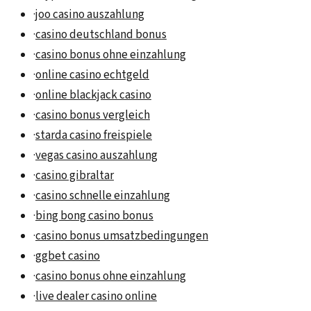
·
joo casino auszahlung
·
casino deutschland bonus
·
casino bonus ohne einzahlung
·
online casino echtgeld
·
online blackjack casino
·
casino bonus vergleich
·
starda casino freispiele
·
vegas casino auszahlung
·
casino gibraltar
·
casino schnelle einzahlung
·
bing bong casino bonus
·
casino bonus umsatzbedingungen
·
ggbet casino
·
casino bonus ohne einzahlung
·
live dealer casino online