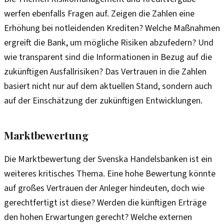
werfen ebenfalls Fragen auf. Zeigen die Zahlen eine
Erhöhung bei notleidenden Krediten? Welche Maßnahmen
ergreift die Bank, um mögliche Risiken abzufedern? Und
wie transparent sind die Informationen in Bezug auf die
zukünftigen Ausfallrisiken? Das Vertrauen in die Zahlen
basiert nicht nur auf dem aktuellen Stand, sondern auch
auf der Einschätzung der zukünftigen Entwicklungen.
Marktbewertung
Die Marktbewertung der Svenska Handelsbanken ist ein
weiteres kritisches Thema. Eine hohe Bewertung könnte
auf großes Vertrauen der Anleger hindeuten, doch wie
gerechtfertigt ist diese? Werden die künftigen Erträge
den hohen Erwartungen gerecht? Welche externen