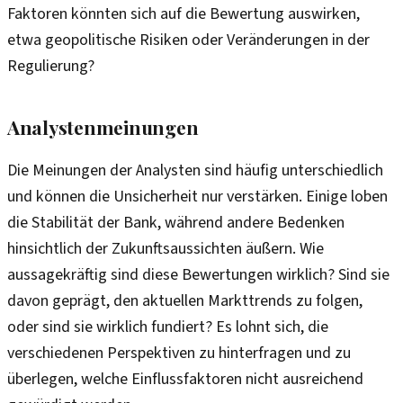
Faktoren könnten sich auf die Bewertung auswirken,
etwa geopolitische Risiken oder Veränderungen in der
Regulierung?
Analystenmeinungen
Die Meinungen der Analysten sind häufig unterschiedlich
und können die Unsicherheit nur verstärken. Einige loben
die Stabilität der Bank, während andere Bedenken
hinsichtlich der Zukunftsaussichten äußern. Wie
aussagekräftig sind diese Bewertungen wirklich? Sind sie
davon geprägt, den aktuellen Markttrends zu folgen,
oder sind sie wirklich fundiert? Es lohnt sich, die
verschiedenen Perspektiven zu hinterfragen und zu
überlegen, welche Einflussfaktoren nicht ausreichend