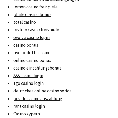
·
lemon casino freispiele
·
plinko casino bonus
·
total casino
·
pistolo casino freispiele
·
evolve casino login
·
casino bonus
·
live roulette casino
·
online casino bonus
·
casino einzahlungsbonus
·
888 casino login
·
1go casino login
·
deutsches online casino seriös
·
posido casino auszahlung
·
rant casino login
·
Casino zypern