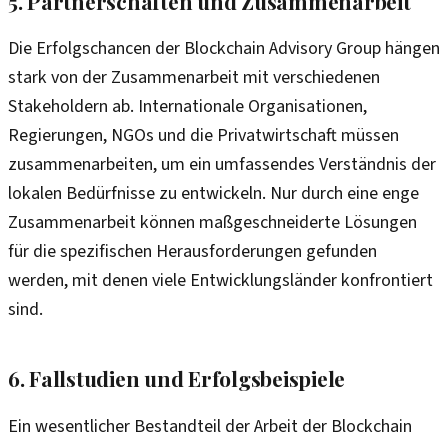
5. Partnerschaften und Zusammenarbeit
Die Erfolgschancen der Blockchain Advisory Group hängen
stark von der Zusammenarbeit mit verschiedenen
Stakeholdern ab. Internationale Organisationen,
Regierungen, NGOs und die Privatwirtschaft müssen
zusammenarbeiten, um ein umfassendes Verständnis der
lokalen Bedürfnisse zu entwickeln. Nur durch eine enge
Zusammenarbeit können maßgeschneiderte Lösungen
für die spezifischen Herausforderungen gefunden
werden, mit denen viele Entwicklungsländer konfrontiert
sind.
6. Fallstudien und Erfolgsbeispiele
Ein wesentlicher Bestandteil der Arbeit der Blockchain