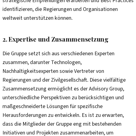
strategische Empfehlungen erarbeiten und Best Practices
identifizieren, die Regierungen und Organisationen
weltweit unterstützen können.
2. Expertise und Zusammensetzung
Die Gruppe setzt sich aus verschiedenen Experten
zusammen, darunter Technologen,
Nachhaltigkeitsexperten sowie Vertreter von
Regierungen und der Zivilgesellschaft. Diese vielfältige
Zusammensetzung ermöglicht es der Advisory Group,
unterschiedliche Perspektiven zu berücksichtigen und
maßgeschneiderte Lösungen für spezifische
Herausforderungen zu entwickeln. Es ist zu erwarten,
dass die Mitglieder der Gruppe eng mit bestehenden
Initiativen und Projekten zusammenarbeiten, um