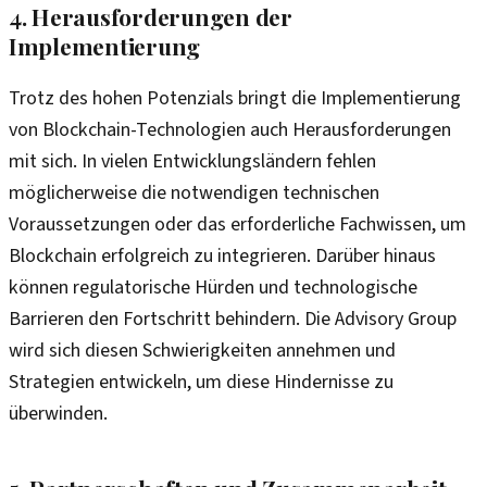
4. Herausforderungen der
Implementierung
Trotz des hohen Potenzials bringt die Implementierung
von Blockchain-Technologien auch Herausforderungen
mit sich. In vielen Entwicklungsländern fehlen
möglicherweise die notwendigen technischen
Voraussetzungen oder das erforderliche Fachwissen, um
Blockchain erfolgreich zu integrieren. Darüber hinaus
können regulatorische Hürden und technologische
Barrieren den Fortschritt behindern. Die Advisory Group
wird sich diesen Schwierigkeiten annehmen und
Strategien entwickeln, um diese Hindernisse zu
überwinden.