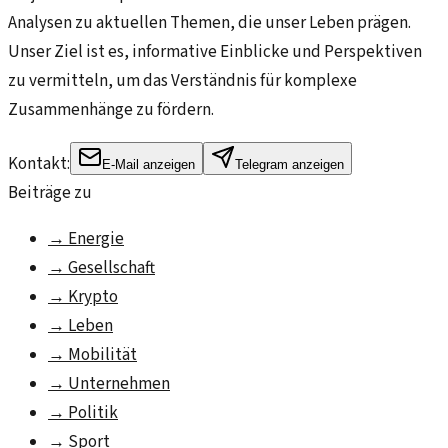
Analysen zu aktuellen Themen, die unser Leben prägen.
Unser Ziel ist es, informative Einblicke und Perspektiven
zu vermitteln, um das Verständnis für komplexe
Zusammenhänge zu fördern.
Kontakt:
E-Mail anzeigen
Telegram anzeigen
Beiträge zu
→
Energie
→
Gesellschaft
→
Krypto
→
Leben
→
Mobilität
→
Unternehmen
→
Politik
→
Sport