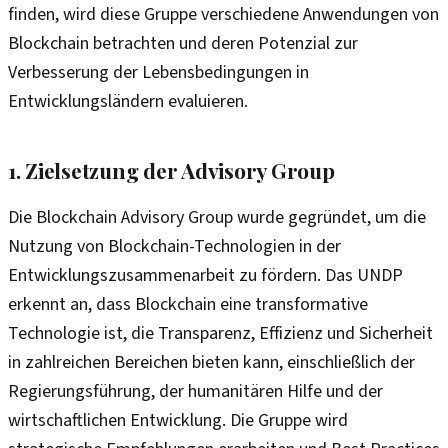
finden, wird diese Gruppe verschiedene Anwendungen von
Blockchain betrachten und deren Potenzial zur
Verbesserung der Lebensbedingungen in
Entwicklungsländern evaluieren.
1. Zielsetzung der Advisory Group
Die Blockchain Advisory Group wurde gegründet, um die
Nutzung von Blockchain-Technologien in der
Entwicklungszusammenarbeit zu fördern. Das UNDP
erkennt an, dass Blockchain eine transformative
Technologie ist, die Transparenz, Effizienz und Sicherheit
in zahlreichen Bereichen bieten kann, einschließlich der
Regierungsführung, der humanitären Hilfe und der
wirtschaftlichen Entwicklung. Die Gruppe wird