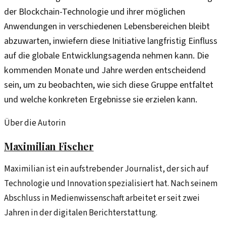
der Blockchain-Technologie und ihrer möglichen
Anwendungen in verschiedenen Lebensbereichen bleibt
abzuwarten, inwiefern diese Initiative langfristig Einfluss
auf die globale Entwicklungsagenda nehmen kann. Die
kommenden Monate und Jahre werden entscheidend
sein, um zu beobachten, wie sich diese Gruppe entfaltet
und welche konkreten Ergebnisse sie erzielen kann.
Über die Autorin
Maximilian Fischer
Maximilian ist ein aufstrebender Journalist, der sich auf
Technologie und Innovation spezialisiert hat. Nach seinem
Abschluss in Medienwissenschaft arbeitet er seit zwei
Jahren in der digitalen Berichterstattung.