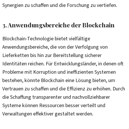
Synergien zu schaffen und die Forschung zu vertiefen.
3. Anwendungsbereiche der Blockchain
Blockchain-Technologie bietet vielfältige
Anwendungsbereiche, die von der Verfolgung von
Lieferketten bis hin zur Bereitstellung sicherer
Identitäten reichen. Für Entwicklungsländer, in denen oft
Probleme mit Korruption und ineffizienten Systemen
bestehen, könnte Blockchain eine Lösung bieten, um
Vertrauen zu schaffen und die Effizienz zu erhöhen. Durch
die Schaffung transparenter und nachvollziehbarer
Systeme können Ressourcen besser verteilt und
Verwaltungen effektiver gestaltet werden.