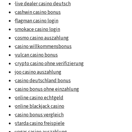
·
live dealer casino deutsch
·
cashwin casino bonus
·
flagman casino login
·
smokace casino login
·
cosmo casino auszahlung
·
casino willkommensbonus
·
vulcan casino bonus
·
crypto casino ohne verifizierung
·
joo casino auszahlung
·
casino deutschland bonus
·
casino bonus ohne einzahlung
·
online casino echtgeld
·
online blackjack casino
·
casino bonus vergleich
·
starda casino freispiele