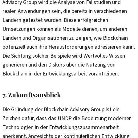
Advisory Group wird die Analyse von Fallstudien und
realen Anwendungen sein, die bereits in verschiedenen
Ländern getestet wurden. Diese erfolgreichen
Umsetzungen können als Modelle dienen, um anderen
Ländern und Organisationen zu zeigen, wie Blockchain
potenziell auch ihre Herausforderungen adressieren kann.
Die Sichtung solcher Beispiele wird Wertvolles Wissen
generieren und den Diskurs über die Nutzung von
Blockchain in der Entwicklungsarbeit vorantreiben.
7. Zukunftsausblick
Die Gründung der Blockchain Advisory Group ist ein
Zeichen dafür, dass das UNDP die Bedeutung moderner
Technologien in der Entwicklungszusammenarbeit
anerkennt. Angesichts der kontinuierlichen Entwicklung